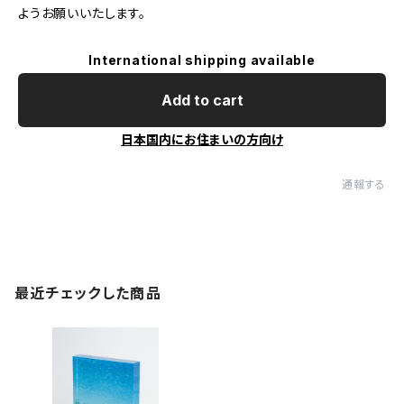
ようお願いいたします。
International shipping available
Add to cart
日本国内にお住まいの方向け
通報する
最近チェックした商品