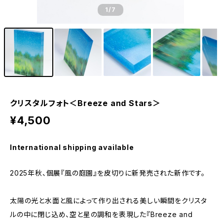
1
/7
クリスタルフォト＜Breeze and Stars＞
¥4,500
International shipping available
2025年秋、個展『風の庭園』を皮切りに新発売された新作です。
太陽の光と水面と風によって作り出される美しい瞬間をクリスタ
ルの中に閉じ込め、空と星の調和を表現した『Breeze and