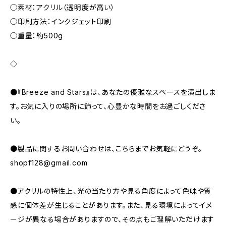
◯素材：アクリル（透明度が高い）
◯印刷方法：インクジェット印刷
◯重量：約500g
◇
●『Breeze and Stars』は、あなたの優雅なスペースを演出しま
す。お気に入りの場所に飾って、心豊かな時間をお過ごしくださ
い。
●製品に関するお問い合わせは、こちらまでお気軽にどうぞ。
shopf128@gmail.com
●アクリルの特性上、光の当たり方や見る角度によって色味や質
感に個体差が生じることがあります。また、見る環境によってイメ
ージが異なる場合がありますので、その点もご理解いただけます