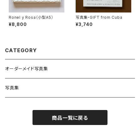
Ronel y Rosa（小型A5）
写真集・GIFT from Cuba
¥8,800
¥3,740
CATEGORY
オーダーメイド写真集
写真集
商品一覧に戻る