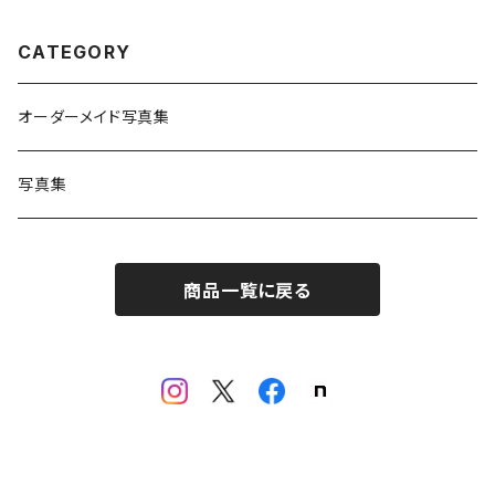
CATEGORY
オーダーメイド写真集
写真集
商品一覧に戻る