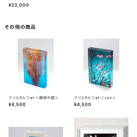
¥33,000
その他の商品
クリスタルフォト＜静寂の庭＞
クリスタルフォト＜zen＞
¥4,500
¥4,500