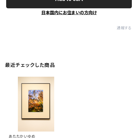
日本国内にお住まいの方向け
通報する
最近チェックした商品
あたたかいゆめ