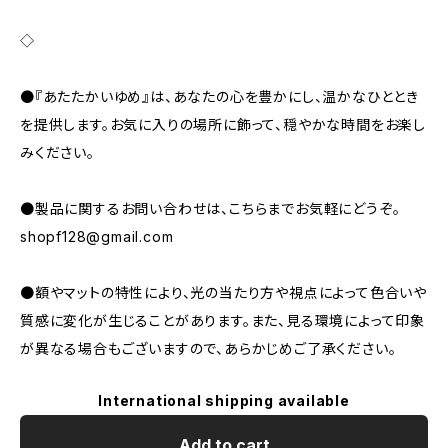
◇
●『あたたかいゆめ』は、あなたの心を豊かにし、温かなひととき
を提供します。お気に入りの場所に飾って、穏やかな時間をお楽し
みください。
●製品に関するお問い合わせは、こちらまでお気軽にどうぞ。
shopf128@gmail.com
●額やマットの特性により、光の当たり方や視点によって色合いや
質感に変化が生じることがあります。また、見る環境によって印象
が異なる場合もございますので、あらかじめご了承ください。
International shipping available
Add to cart