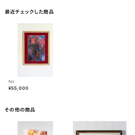
最近チェックした商品
for
¥55,000
その他の商品