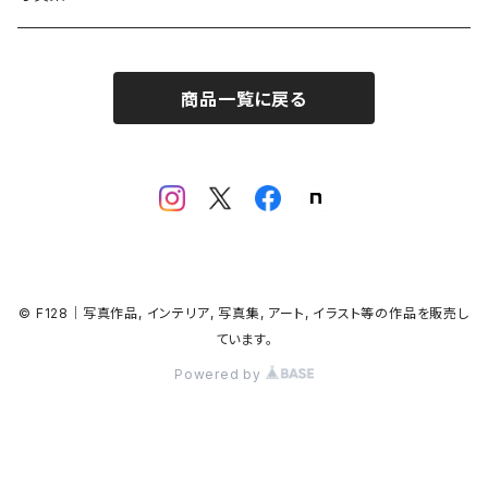
商品一覧に戻る
© F128｜写真作品, インテリア, 写真集, アート, イラスト等の作品を販売し
ています。
Powered by