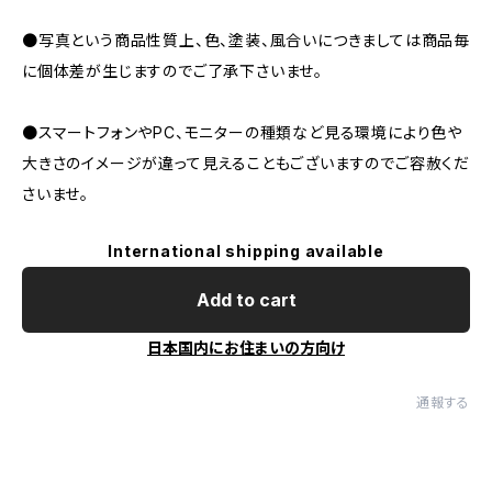
●写真という商品性質上、色、塗装、風合いにつきましては商品毎
に個体差が生じますのでご了承下さいませ。
●スマートフォンやPC、モニターの種類など見る環境により色や
大きさのイメージが違って見えることもございますのでご容赦くだ
さいませ。
International shipping available
Add to cart
日本国内にお住まいの方向け
通報する